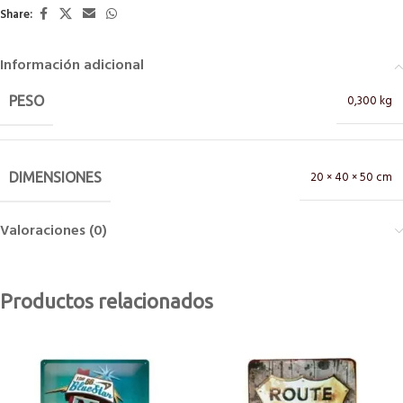
Share:
Información adicional
0,300 kg
PESO
20 × 40 × 50 cm
DIMENSIONES
Valoraciones (0)
Productos relacionados