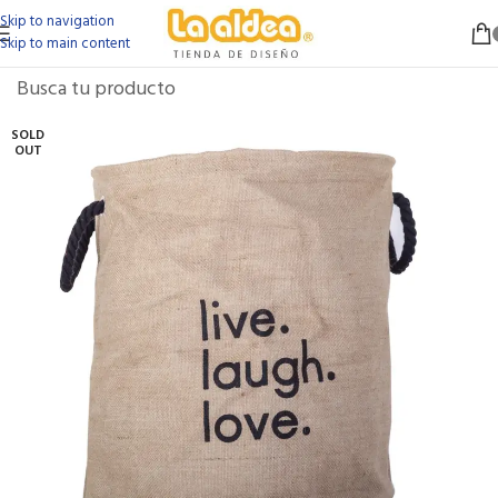
Skip to navigation
Skip to main content
SOLD
OUT