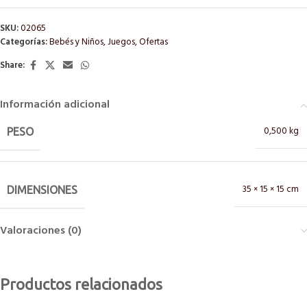
SKU:
02065
Categorías:
Bebés y Niños
,
Juegos
,
Ofertas
Share:
Información adicional
0,500 kg
PESO
35 × 15 × 15 cm
DIMENSIONES
Valoraciones (0)
Productos relacionados