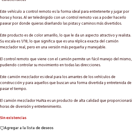
Este vehículo a control remoto es la forma ideal para entretenerte y jugar por
horas y horas. Al ser teledirigido con un control remoto vas a poder hacerlo
pasear por donde quieras diseñando las pistas y caminos más divertidos.
Este producto es de color amarillo, lo que le da un aspecto atractivo y realista.
Su escala es 1/18, lo que significa que es una réplica exacta del camión
mezclador real, pero en una versión más pequeña y manejable.
El control remoto que viene con el camión permite un fácil manejo del mismo,
pudiendo controlar su movimiento en todas las direcciones.
Este camión mezclador es ideal para los amantes de los vehículos de
construcción y para aquellos que buscan una forma divertida y entretenida de
pasar el tiempo.
El camión mezclador HuiNa es un producto de alta calidad que proporcionará
horas de diversión y entretenimiento.
Sin existencias
Agregar a la lista de deseos