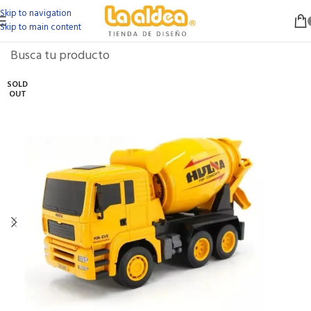
Skip to navigation
Skip to main content
SOLD
OUT