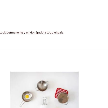
Stock permanente y envío rápido a todo el país.