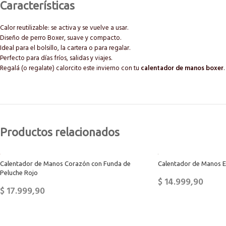
Características
Calor reutilizable: se activa y se vuelve a usar.
Diseño de perro Boxer, suave y compacto.
Ideal para el bolsillo, la cartera o para regalar.
Perfecto para días fríos, salidas y viajes.
Regalá (o regalate) calorcito este invierno con tu
calentador de manos boxer
Productos relacionados
Calentador de Manos Corazón con Funda de
Calentador de Manos E
Peluche Rojo
$
14.999,90
$
17.999,90