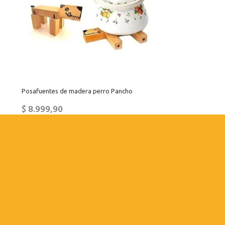
Posafuentes de madera perro Pancho
$
8.999,90