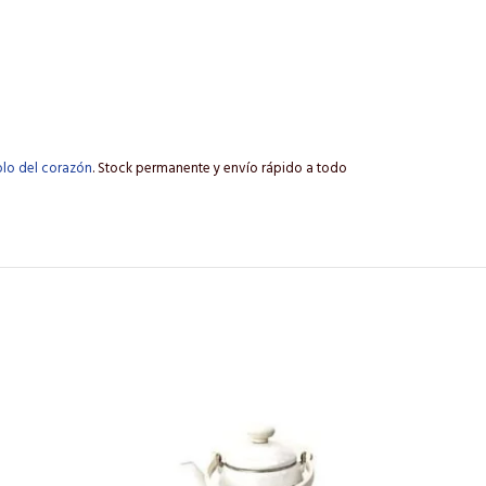
olo del corazón
. Stock permanente y envío rápido a todo