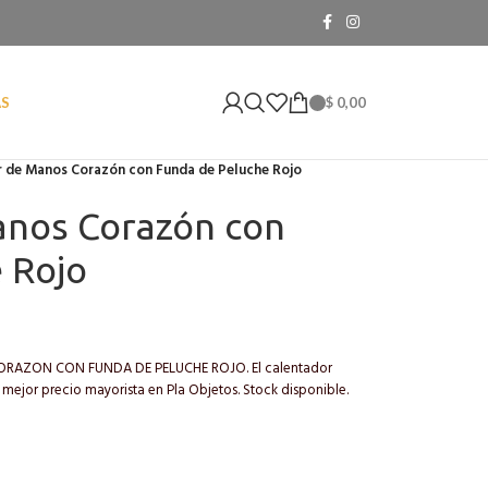
$
0,00
AS
 de Manos Corazón con Funda de Peluche Rojo
anos Corazón con
 Rojo
AZON CON FUNDA DE PELUCHE ROJO. El calentador
mejor precio mayorista en Pla Objetos. Stock disponible.