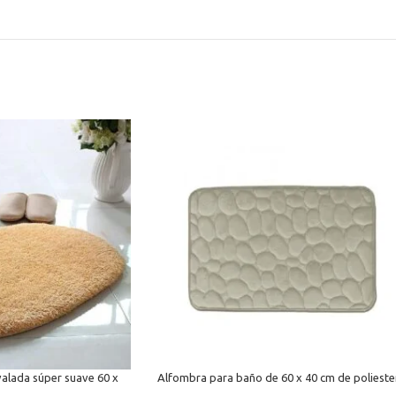
alada súper suave 60 x
Alfombra para baño de 60 x 40 cm de polieste