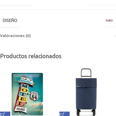
Gato
DISEÑO
Valoraciones (0)
Productos relacionados