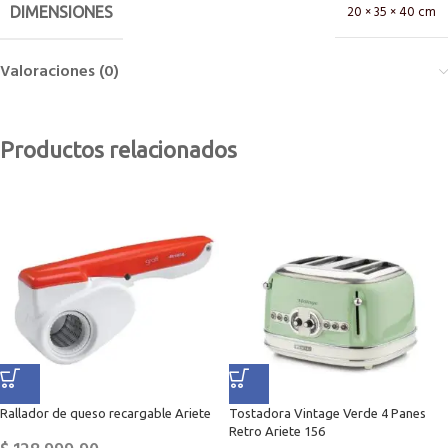
20 × 35 × 40 cm
DIMENSIONES
Valoraciones (0)
Productos relacionados
Rallador de queso recargable Ariete
Tostadora Vintage Verde 4 Panes
Retro Ariete 156