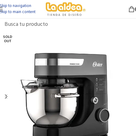
Skip to navigation
Skip to main content
SOLD
OUT