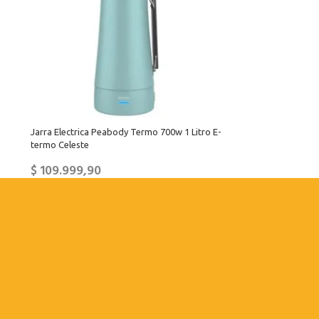
Jarra Electrica Peabody Termo 700w 1 Litro E-
termo Celeste
$
109.999,90