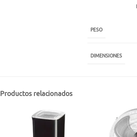
PESO
DIMENSIONES
Productos relacionados