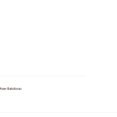
ixer Batidoras