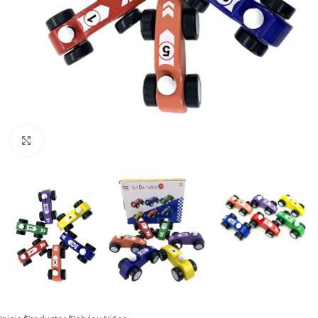
Click to enlarge