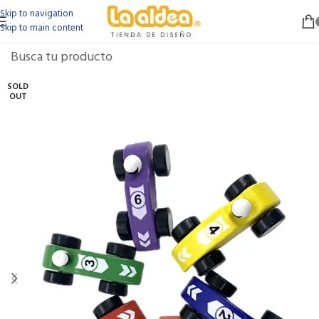
Skip to navigation
Skip to main content
SOLD
OUT