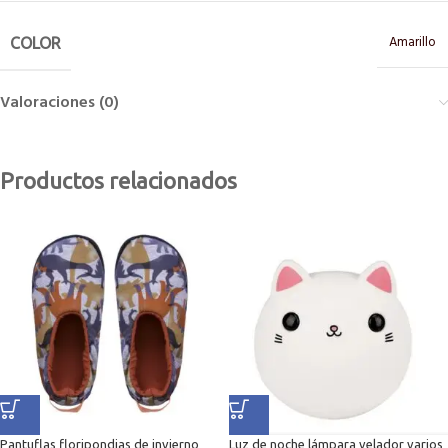
Amarillo
COLOR
Valoraciones (0)
Productos relacionados
Pantuflas floripondias de invierno
Luz de noche lámpara velador varios