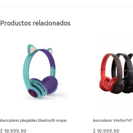
Productos relacionados
Auriculares plegables bluetooth orejas
Auriculares Vincha P47
$
18.999,90
$
10.999,90