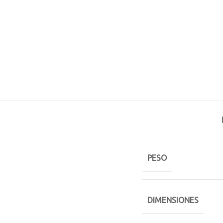
PESO
DIMENSIONES