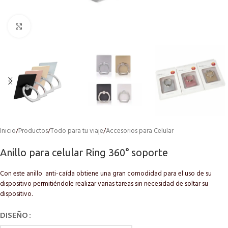
Click to enlarge
Inicio
/
Productos
/
Todo para tu viaje
/
Accesorios para Celular
Anillo para celular Ring 360° soporte
Con este anillo anti-caída obtiene una gran comodidad para el uso de su
dispositivo permitiéndole realizar varias tareas sin necesidad de soltar su
dispositivo.
DISEÑO