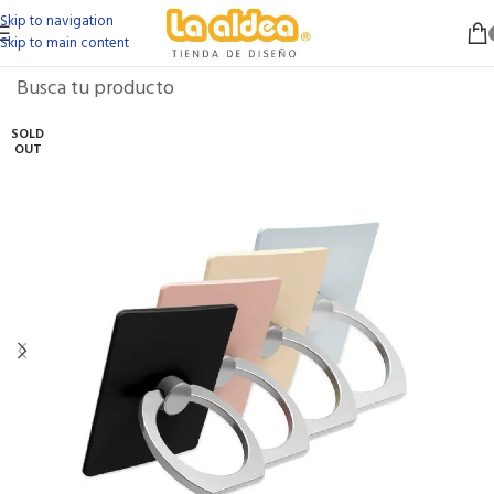
Skip to navigation
Skip to main content
SOLD
OUT