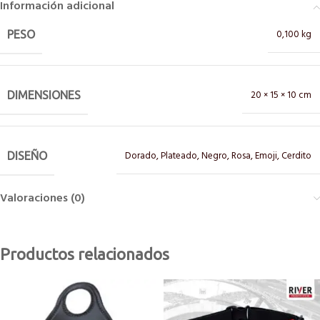
Información adicional
0,100 kg
PESO
20 × 15 × 10 cm
DIMENSIONES
Dorado
,
Plateado
,
Negro
,
Rosa
,
Emoji
,
Cerdito
DISEÑO
Valoraciones (0)
Productos relacionados