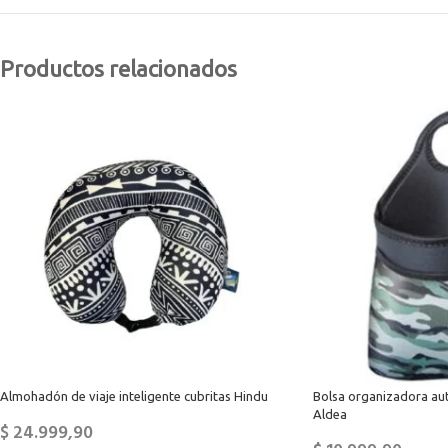
Productos relacionados
Almohadón de viaje inteligente cubritas Hindu
Bolsa organizadora au
Aldea
$
24.999,90