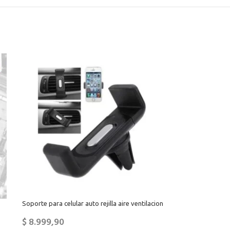
Soporte para celular auto rejilla aire ventilacion
$
8.999,90