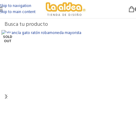
Skip to navigation
Skip to main content
SOLD
OUT