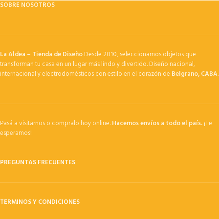
SOBRE NOSOTROS
La Aldea – Tienda de Diseño
Desde 2010, seleccionamos objetos que
transforman tu casa en un lugar más lindo y divertido. Diseño nacional,
internacional y electrodomésticos con estilo en el corazón de
Belgrano, CABA
.
Pasá a visitarnos o compralo hoy online.
Hacemos envíos a todo el país.
¡Te
esperamos!
PREGUNTAS FRECUENTES
TERMINOS Y CONDICIONES