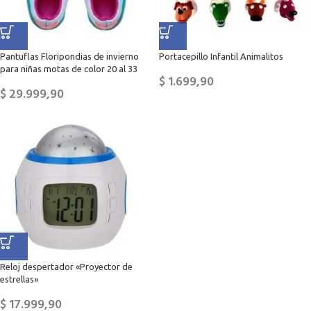
Pantuflas Floripondias de invierno
Portacepillo Infantil Animalitos
para niñas motas de color 20 al 33
$
1.699,90
$
29.999,90
Reloj despertador «Proyector de
estrellas»
$
17.999,90