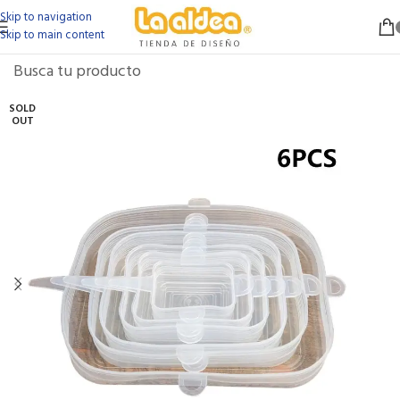
Skip to navigation
Skip to main content
SOLD
OUT