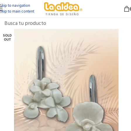
Skip to navigation
Skip to main content
SOLD
OUT