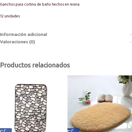
Ganchos para cortina de baño hechos en resina
12 unidades
Información adicional
Valoraciones (0)
Productos relacionados