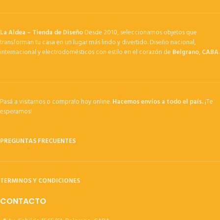
La Aldea – Tienda de Diseño
Desde 2010, seleccionamos objetos que
transforman tu casa en un lugar más lindo y divertido. Diseño nacional,
internacional y electrodomésticos con estilo en el corazón de
Belgrano, CABA
.
Pasá a visitarnos o compralo hoy online.
Hacemos envíos a todo el país.
¡Te
esperamos!
PREGUNTAS FRECUENTES
TERMINOS Y CONDICIONES
CONTACTO