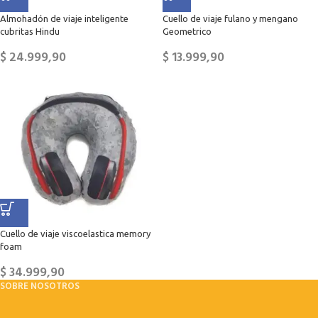
Almohadón de viaje inteligente
Cuello de viaje fulano y mengano
cubritas Hindu
Geometrico
$
24.999,90
$
13.999,90
Cuello de viaje viscoelastica memory
foam
$
34.999,90
SOBRE NOSOTROS