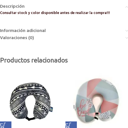
Descripción
Consultar stock y color disponible antes de realizar la compra!!!
Información adicional
Valoraciones (0)
Productos relacionados