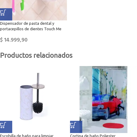
Dispensador de pasta dental y
portacepillos de dientes Touch Me
$
14.999,90
Productos relacionados
Escobilla de baño para limpiar
Cortina de baño Poliester