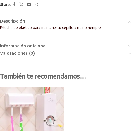
Share:
Descripción
Estuche de plastico para mantener tu cepillo a mano siempre!
Información adicional
Valoraciones (0)
También te recomendamos…