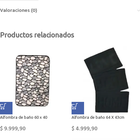
Valoraciones (0)
Productos relacionados
Alfombra de baño 60 x 40
Alfombra de baño 64 X 43cm
$
9.999,90
$
4.999,90