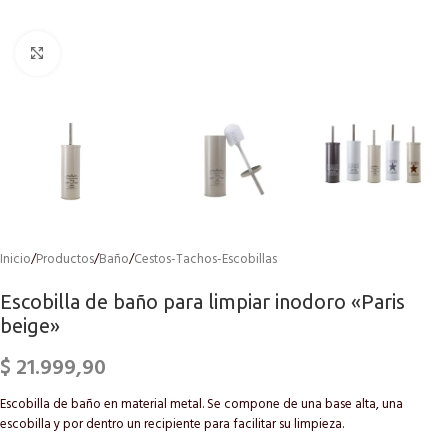
Click to enlarge
Inicio
/
Productos
/
Baño
/
Cestos-Tachos-Escobillas
Escobilla de baño para limpiar inodoro «Paris
beige»
$
21.999,90
Escobilla de baño en material metal. Se compone de una base alta, una
escobilla y por dentro un recipiente para facilitar su limpieza.