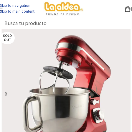
Skip to navigation
Skip to main content
SOLD
OUT