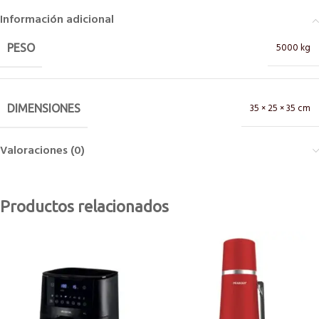
Información adicional
5000 kg
PESO
35 × 25 × 35 cm
DIMENSIONES
Valoraciones (0)
Productos relacionados