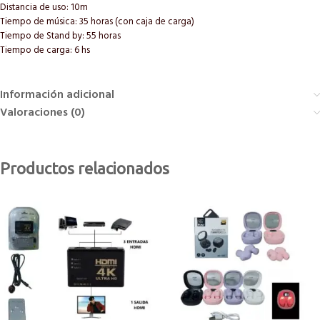
Distancia de uso: 10m
Tiempo de música: 35 horas (con caja de carga)
Tiempo de Stand by: 55 horas
Tiempo de carga: 6 hs
Información adicional
Valoraciones (0)
Productos relacionados