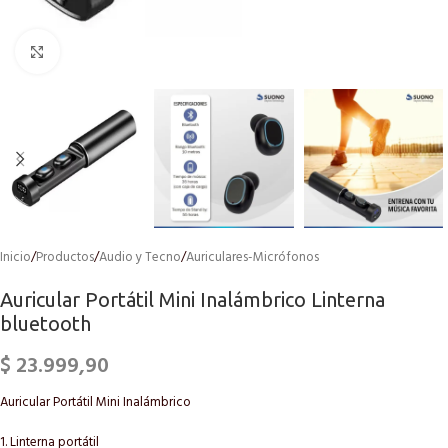
Click to enlarge
Inicio
/
Productos
/
Audio y Tecno
/
Auriculares-Micrófonos
Auricular Portátil Mini Inalámbrico Linterna
bluetooth
$
23.999,90
Auricular Portátil Mini Inalámbrico
1. Linterna portátil