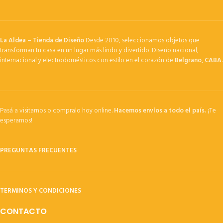
La Aldea – Tienda de Diseño
Desde 2010, seleccionamos objetos que
transforman tu casa en un lugar más lindo y divertido. Diseño nacional,
internacional y electrodomésticos con estilo en el corazón de
Belgrano, CABA
.
Pasá a visitarnos o compralo hoy online.
Hacemos envíos a todo el país.
¡Te
esperamos!
PREGUNTAS FRECUENTES
TERMINOS Y CONDICIONES
CONTACTO