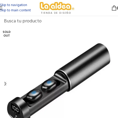
Skip to navigation
Skip to main content
SOLD
OUT