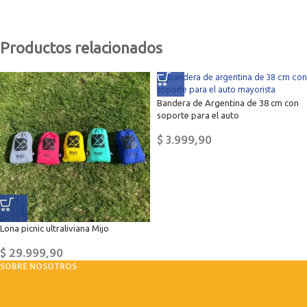
Productos relacionados
Bandera de Argentina de 38 cm con
soporte para el auto
$
3.999,90
Lona picnic ultraliviana Mijo
$
29.999,90
SOBRE NOSOTROS