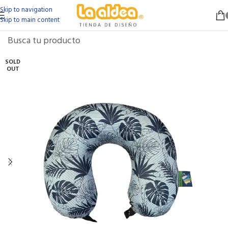
Skip to navigation
Skip to main content
SOLD
OUT