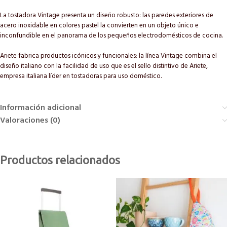
La tostadora Vintage presenta un diseño robusto: las paredes exteriores de
acero inoxidable en colores pastel la convierten en un objeto único e
inconfundible en el panorama de los pequeños electrodomésticos de cocina.
Ariete fabrica productos icónicos y funcionales: la línea Vintage combina el
diseño italiano con la facilidad de uso que es el sello distintivo de Ariete,
empresa italiana líder en tostadoras para uso doméstico.
Información adicional
Valoraciones (0)
Productos relacionados