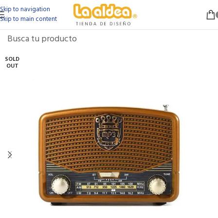
Skip to navigation
Skip to main content
SOLD
OUT