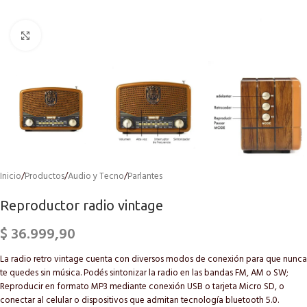
Click to enlarge
Inicio
/
Productos
/
Audio y Tecno
/
Parlantes
Reproductor radio vintage
$
36.999,90
La radio retro vintage cuenta con diversos modos de conexión para que nunca
te quedes sin música. Podés sintonizar la radio en las bandas FM, AM o SW;
Reproducir en formato MP3 mediante conexión USB o tarjeta Micro SD, o
conectar al celular o dispositivos que admitan tecnología bluetooth 5.0.