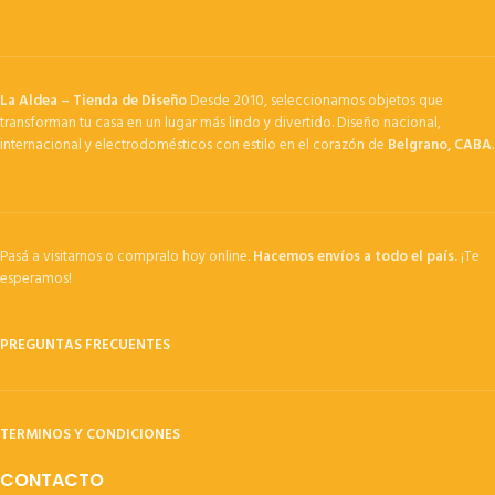
La Aldea – Tienda de Diseño
Desde 2010, seleccionamos objetos que
transforman tu casa en un lugar más lindo y divertido. Diseño nacional,
internacional y electrodomésticos con estilo en el corazón de
Belgrano, CABA
.
Pasá a visitarnos o compralo hoy online.
Hacemos envíos a todo el país.
¡Te
esperamos!
PREGUNTAS FRECUENTES
TERMINOS Y CONDICIONES
CONTACTO