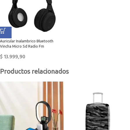
Auricular Inalambrico Bluetooth
Vincha Micro Sd Radio Fm
$
13.999,90
Productos relacionados