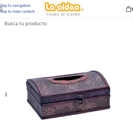
Skip to navigation
Skip to main content