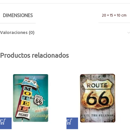
20 × 15 × 10 cm
DIMENSIONES
Valoraciones (0)
Productos relacionados