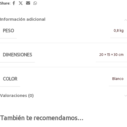
Share:
Información adicional
0,8 kg
PESO
20 × 15 × 30 cm
DIMENSIONES
Blanco
COLOR
Valoraciones (0)
También te recomendamos…