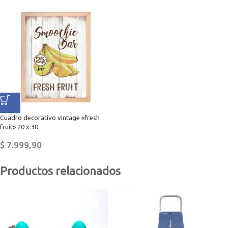
Cuadro decorativo vintage «fresh
fruit» 20 x 30
$
7.999,90
Productos relacionados