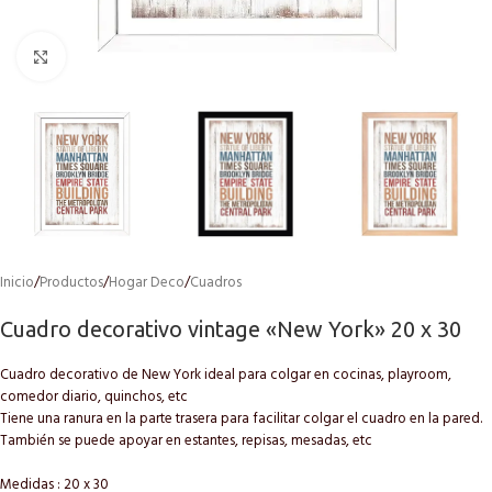
Click to enlarge
Inicio
/
Productos
/
Hogar Deco
/
Cuadros
Cuadro decorativo vintage «New York» 20 x 30
Cuadro decorativo de New York ideal para colgar en cocinas, playroom,
comedor diario, quinchos, etc
Tiene una ranura en la parte trasera para facilitar colgar el cuadro en la pared.
También se puede apoyar en estantes, repisas, mesadas, etc
Medidas : 20 x 30